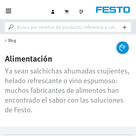
Blog
Alimentación
Ya sean salchichas ahumadas crujientes,
helado refrescante o vino espumoso:
muchos fabricantes de alimentos han
encontrado el sabor con las soluciones
de Festo.