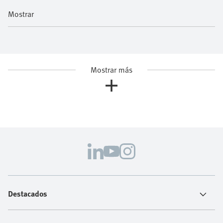
Mostrar
Mostrar más
Destacados