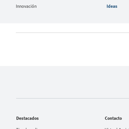
Innovación
Ideas
Destacados
Contacto