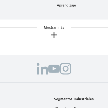
Aprendizaje
Mostrar más
Segmentos Industriales