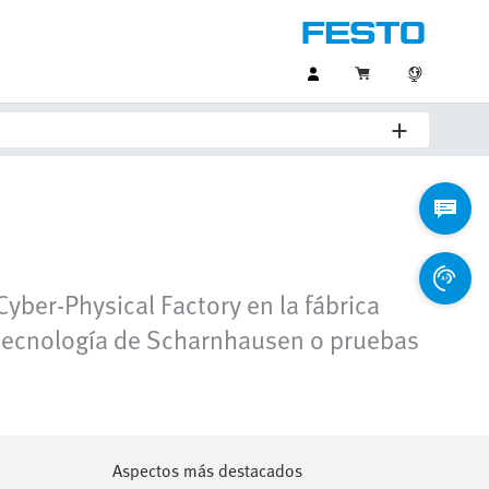
yber-Physical Factory en la fábrica
e tecnología de Scharnhausen o pruebas
Aspectos más destacados