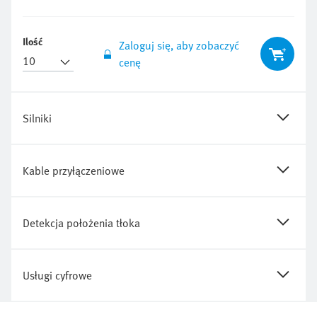
Ilość
Zaloguj się, aby zobaczyć
cenę
Silniki
Kable przyłączeniowe
Detekcja położenia tłoka
Usługi cyfrowe