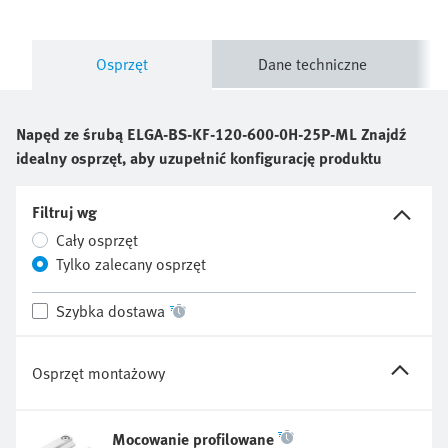
Osprzęt
Dane techniczne
Napęd ze śrubą
ELGA-BS-KF-120-600-0H-25P-ML
Znajdź
idealny osprzęt, aby uzupełnić konfigurację produktu
Filtruj wg
Cały osprzęt
Tylko zalecany osprzęt
Szybka dostawa
Osprzęt montażowy
Mocowanie profilowane