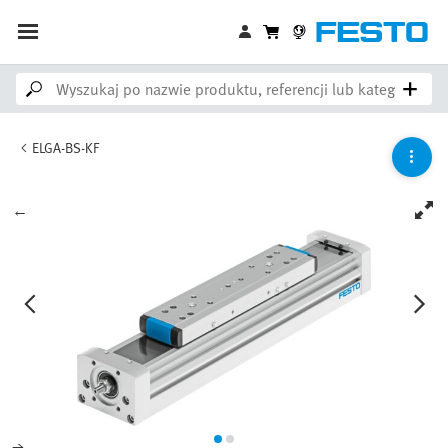
ELGA-BS-KF