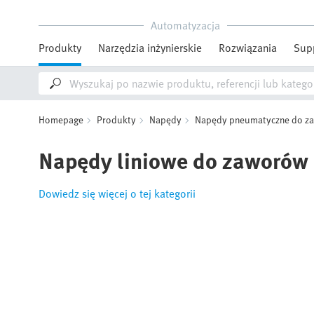
Automatyzacja
Produkty
Narzędzia inżynierskie
Rozwiązania
Sup
Homepage
Produkty
Napędy
Napędy pneumatyczne do z
Napędy liniowe do zaworów
Dowiedz się więcej o tej kategorii