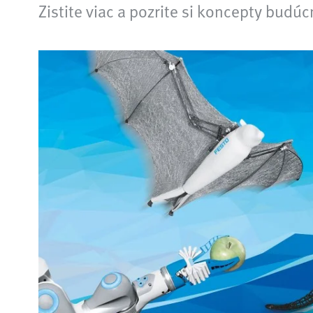
Zistite viac a pozrite si koncepty budú