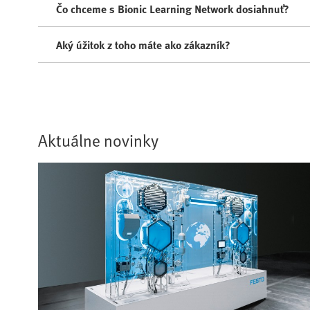
Čo chceme s Bionic Learning Network dosiahnuť?
Aký úžitok z toho máte ako zákazník?
Aktuálne novinky