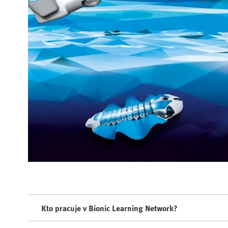
Kto pracuje v Bionic Learning Network?