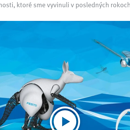
cnosti, ktoré sme vyvinuli v posledných rokoch