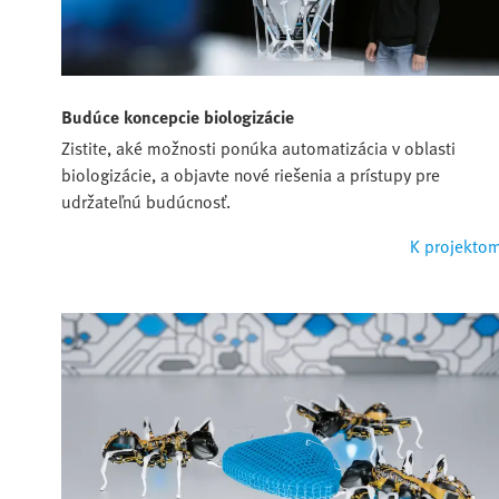
Budúce koncepcie biologizácie
Zistite, aké možnosti ponúka automatizácia v oblasti
biologizácie, a objavte nové riešenia a prístupy pre
udržateľnú budúcnosť.
K projekto