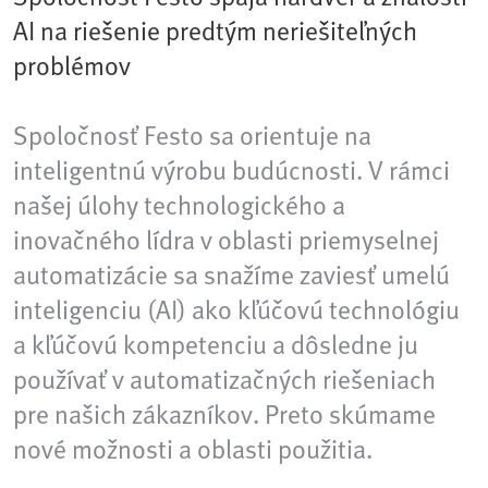
AI na riešenie predtým neriešiteľných
problémov
Spoločnosť Festo sa orientuje na
inteligentnú výrobu budúcnosti. V rámci
našej úlohy technologického a
inovačného lídra v oblasti priemyselnej
automatizácie sa snažíme zaviesť umelú
inteligenciu (AI) ako kľúčovú technológiu
a kľúčovú kompetenciu a dôsledne ju
používať v automatizačných riešeniach
pre našich zákazníkov. Preto skúmame
nové možnosti a oblasti použitia.