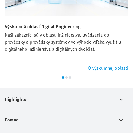
Výskumná oblasť Digital Engineering
Naši zákazníci sú v oblasti inžinierstva, uvádzania do
prevádzky a prevádzky systémov vo výhode vďaka využitiu
digitálneho inžinierstva a digitálnych dvojčiat.
O výskumnej oblasti
Highlights
Pomoc