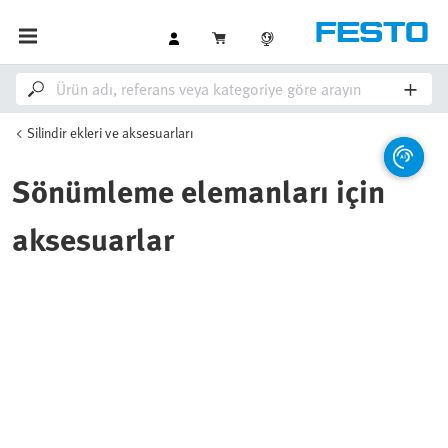
Silindir ekleri ve aksesuarları
Sönümleme elemanları için
aksesuarlar