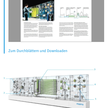
Zum Durchblättern und Downloaden