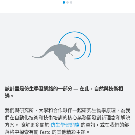
該計畫是仿生學習網絡的一部分 — 在此，自然與技術相
遇。
我們與研究所、大學和合作夥伴一起研究生物學原理，為我
們在自動化技術和技術培訓的核心業務開發創新理念和解決
方案。 瞭解更多關於
仿生學習網絡
的資訊，或在我們的部
落格中探索有關 Festo 的其他精彩主題。