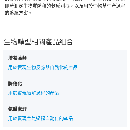
即時測定生物質體積的軟感測器，以及用於生物基生產過程
的系統方案。
生物轉型相關產品組合
培養藻類
用於實現生物反應器自動化的產品
酶催化
用於實現酶解過程的產品
氣體處理
用於實現含氣過程自動化的產品