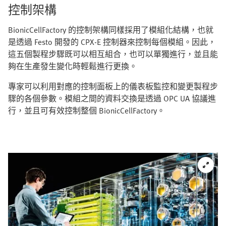
控制架構
BionicCellFactory 的控制架構同樣採用了模組化結構，也就
是透過 Festo 開發的 CPX-E 控制器來控制每個模組。因此，
這五個製程步驟既可以相互組合，也可以單獨進行，並且能
夠在生產發生變化時輕鬆進行更換。
專家可以利用對應的控制面板上的儀表板監控和變更製程步
驟的各個參數。模組之間的資料交換是透過 OPC UA 協議進
行，並且可有效控制整個 BionicCellFactory。