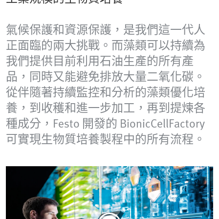
氣候保護和資源保護，是我們這一代人
正面臨的兩大挑戰。而藻類可以持續為
我們提供目前利用石油生產的所有產
品，同時又能避免排放大量二氧化碳。
從伴隨著持續監控和分析的藻類優化培
養，到收穫和進一步加工，再到提煉各
種成分，Festo 開發的 BionicCellFactory
可實現生物質培養製程中的所有流程。