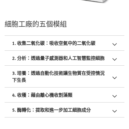
細胞工廠的五個模組
1. 收集二氧化碳：吸收空氣中的二氧化碳
2. 分析：透過量子感測器和人工智慧監控細胞
3. 培養：透過自動化技術讓生物質在受控情況
下生長
4. 收穫：藉由離心機收割藻類
5. 酶轉化：提取和進一步加工細胞成分