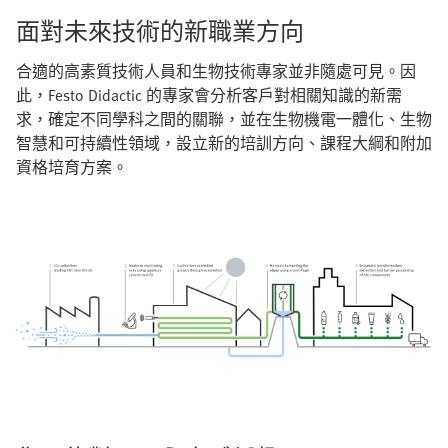
面對未來技術的新職業方向
合適的高素質技術人員和生物技術專家並非隨處可見。因
此，Festo Didactic 的專家會分析客戶對相關知識的新需
求，確定不同學科之間的關聯，並在生物機電一體化、生物
智慧和可持續性領域，設立新的培訓方向、課程大綱和附加
資格培育方案。