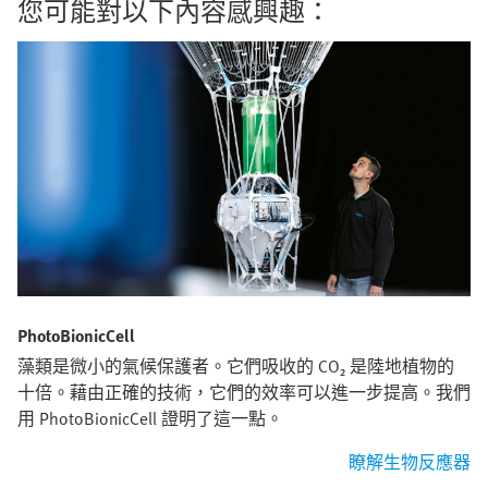
您可能對以下內容感興趣：
PhotoBionicCell
藻類是微小的氣候保護者。它們吸收的 CO₂ 是陸地植物的
十倍。藉由正確的技術，它們的效率可以進一步提高。我們
用 PhotoBionicCell 證明了這一點。
瞭解生物反應器