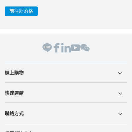
前往部落格
線上購物
快速連結
聯絡方式