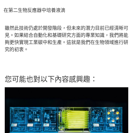
在第二生物反應器中培養液滴
雖然此技術仍處於開發階段，但未來的潛力目前已經清晰可
見。如果結合自動化和基礎研究方面的專業知識，我們將能
夠更快實現工業碳中和生產。這就是我們在生物領域進行研
究的初衷。
您可能也對以下內容感興趣：