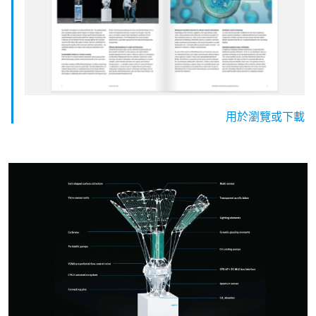
用於瀏覽或下載