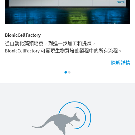
BionicCellFactory
從自動化藻類培養，到進一步加工和提煉，
BionicCellFactory 可實現生物質培養製程中的所有流程。
瞭解詳情