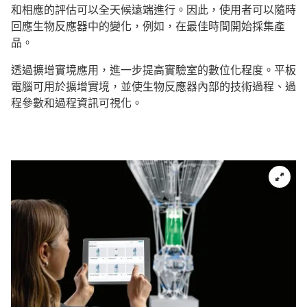
和相應的評估可以全天候遠端進行。因此，使用者可以隨時
回應生物反應器中的變化，例如，在最佳時間開始採集產
品。
透過擴增實境應用，進一步提高實驗室的數位化程度。平板
電腦可用於擴增實境，並使生物反應器內部的技術過程、過
程參數和過程資訊可視化。