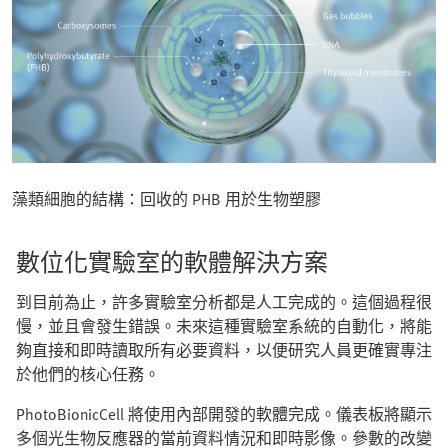
藻類細胞的結構：回收的 PHB 用於生物塑膠
數位化實驗室的軟體解決方案
到目前為止，許多實驗室分析都是人工完成的。這個過程很
慢，並且會發生錯誤。未來這種實驗室系統的自動化，將能
夠直接和即時讀取所有必要資料，以便研究人員更確實專注
於他們的核心任務。
PhotoBionicCell 將使用內部開發的軟體完成。儀表板將顯示
多個光生物反應器的當前資料情況和即時影像。參數的改變