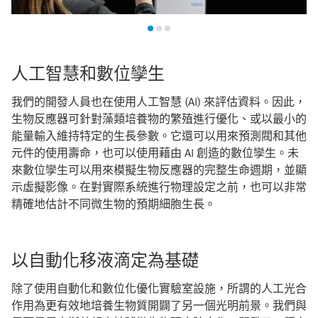
人工智慧和數位孿生
我們的開發人員也在使用人工智慧 (AI) 來評估資料。因此，
生物反應器可針對藻類培養物的繁殖進行優化、或以最小的
能量輸入維持特定的生長參數。它還可以用來預測閥和其他
元件的使用壽命，也可以使用藉由 AI 創造的數位孿生。未
來數位孿生可以用來模擬生物反應器的完整生命週期，並顯
示虛擬影像。在對實際系統進行物理設定之前，也可以非常
精確地估計不同微生物的預期細胞生長。
以自動化移液滴定為基礎
除了使用自動化和數位化優化實驗室設施，所謂的人工光合
作用為更有效地培養生物質開闢了另一個光明前景。我們與