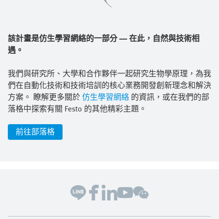
該計畫是仿生學習網絡的一部分 — 在此，自然與技術相
遇。
我們與研究所、大學和合作夥伴一起研究生物學原理，為我
們在自動化技術和技術培訓的核心業務開發創新理念和解決
方案。 瞭解更多關於
仿生學習網絡
的資訊，或在我們的部
落格中探索有關 Festo 的其他精彩主題。
前往部落格