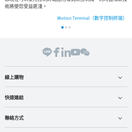
術將使您受益匪淺。
Motion Terminal（數字控制終端）
線上購物
快速連結
聯絡方式