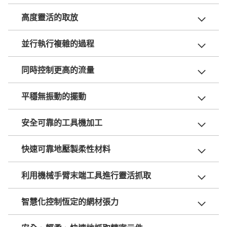
高度靈活的取放
並行執行複雜的過程
同時控制更高的流量
平穩無振動的擺動
安全可靠的工具機加工
快速可靠地壓製柔性材料
利用機械手臂末端工具進行靈活抓取
智慧化控制恆定的網材張力