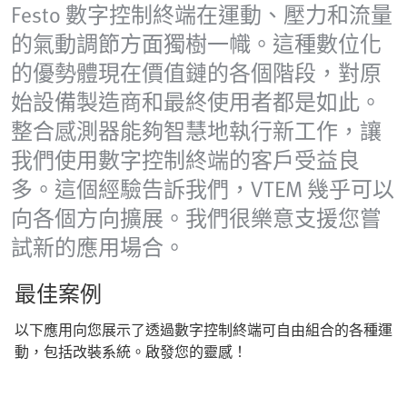
Festo 數字控制終端在運動、壓力和流量
的氣動調節方面獨樹一幟。這種數位化
的優勢體現在價值鏈的各個階段，對原
始設備製造商和最終使用者都是如此。
整合感測器能夠智慧地執行新工作，讓
我們使用數字控制終端的客戶受益良
多。這個經驗告訴我們，VTEM 幾乎可以
向各個方向擴展。我們很樂意支援您嘗
試新的應用場合。
最佳案例
以下應用向您展示了透過數字控制終端可自由組合的各種運
動，包括改裝系統。啟發您的靈感！