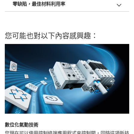
零缺陷，最佳材料利用率
您可能也對以下內容感興趣：
數位化氣動技術
您現在可以使用控制終端應用程式來控制閥，同時這項新技