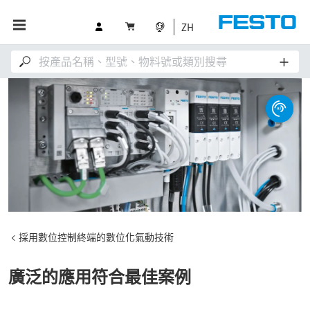
ZH
採用數位控制終端的數位化氣動技術
廣泛的應用符合最佳案例