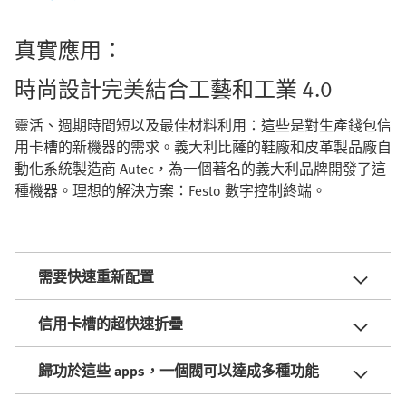
真實應用：
時尚設計完美結合工藝和工業 4.0
靈活、週期時間短以及最佳材料利用：這些是對生產錢包信
用卡槽的新機器的需求。義大利比薩的鞋廠和皮革製品廠自
動化系統製造商 Autec，為一個著名的義大利品牌開發了這
種機器。理想的解決方案：Festo 數字控制終端。
需要快速重新配置
信用卡槽的超快速折疊
歸功於這些 apps，一個閥可以達成多種功能