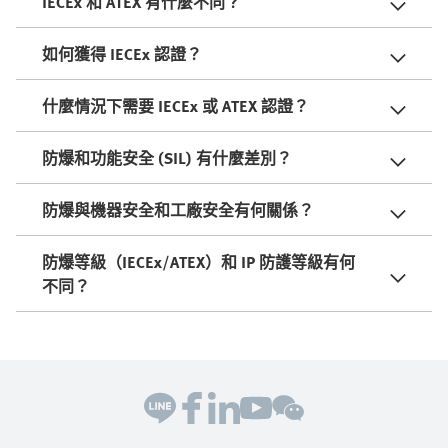
IECEx 和 ATEX 有什麼不同？
如何獲得 IECEx 認證？
什麼情況下需要 IECEx 或 ATEX 認證？
防爆和功能安全 (SIL) 有什麼差別？
防爆與機器安全和工廠安全有何關係？
防爆等級（IECEx/ATEX）和 IP 防護等級有何
不同？