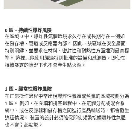
0 區 – 持續性爆炸風險
在區域 0 中，爆炸性氣體環境永久存在或長期存在－例如
在儲存槽、管道或反應器內部。 因此，該區域在安全層面
特別關鍵，並要求在材料、密封性和耐熱性方面達到最高標
準。 這裡只能使用經過特別批准的設備和感測器，即使在
持續暴露的情況下也不會產生點火源。
1 區 – 經常性爆炸風險
在正常操作過程中常出現爆炸性氣體或蒸氣的區域被劃分為
1 區。 例如，在充填和排空過程中、在氣體分配或混合系
統中、或在反應器和儲存槽之間進行產品輸送時，都會發生
這種情況。 裝置的設計必須確保即使頻繁接觸爆炸性氣體
也不會引起點燃。