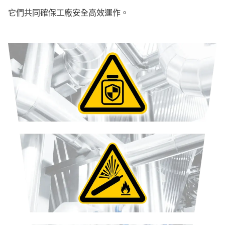
它們共同確保工廠安全高效運作。