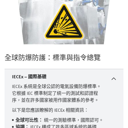
全球防爆防護：標準與指令總覽
IECEx – 國際基礎
IECEx 系統是全球公認的電氣設備防爆標準。
它根據 IEC 標準制定了統一的測試和認證程
序，並在許多國家被用作國家體系的參考。
以下是您應該瞭解的 IECEx 相關資訊：
全球可比性：
統一的測驗標準，國際認可。
協調：
IECEx 構成了許多區域系統的基礎