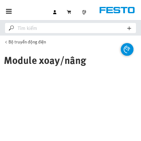
Bộ truyền động điện
Module xoay/nâng