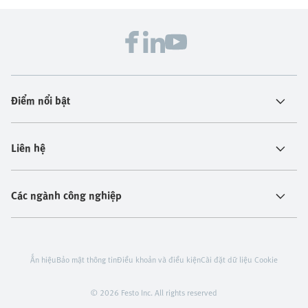
Điểm nổi bật
Liên hệ
Các ngành công nghiệp
Ấn hiệu
Bảo mật thông tin
Điều khoản và điều kiện
Cài đặt dữ liệu Cookie
© 2026 Festo Inc. All rights reserved