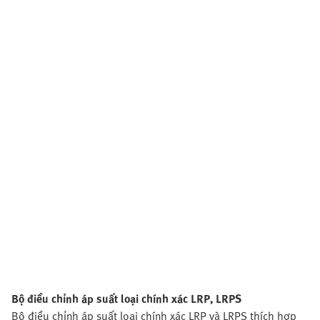
Bộ điều chỉnh áp suất loại chính xác LRP, LRPS
Bộ điều chỉnh áp suất loại chính xác LRP và LRPS thích hợp