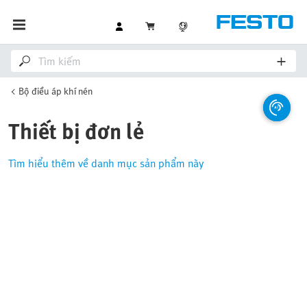
Bộ điều áp khí nén
Thiết bị đơn lẻ
Tìm hiểu thêm về danh mục sản phẩm này