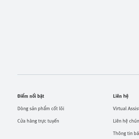
Điểm nổi bật
Liên hệ
Dòng sản phẩm cốt lõi
Virtual Assis
Cửa hàng trực tuyến
Liên hệ chún
Thông tin b