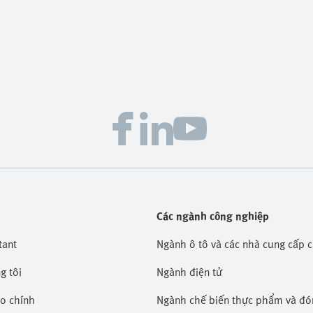
Các ngành công nghiệp
tant
Ngành ô tô và các nhà cung cấp 
g tôi
Ngành điện tử
áo chính
Ngành chế biến thực phẩm và đó