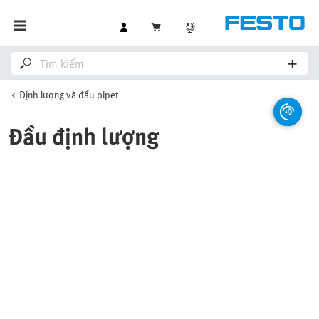
Định lượng và đầu pipet
Đầu định lượng