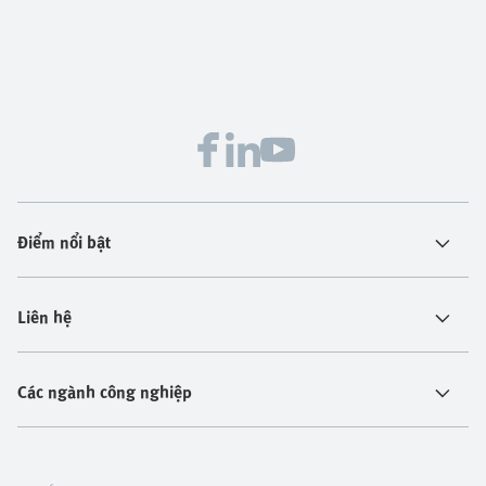
Điểm nổi bật
Liên hệ
Các ngành công nghiệp