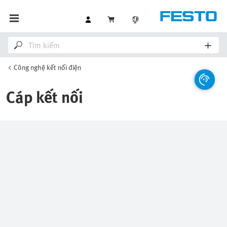
Công nghệ kết nối điện
Cáp kết nối