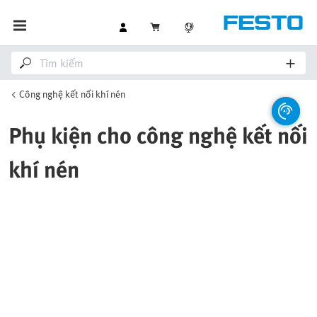
Công nghệ kết nối khí nén
Phụ kiện cho công nghệ kết nối
khí nén