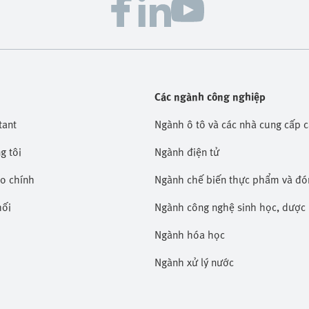
Các ngành công nghiệp
tant
Ngành ô tô và các nhà cung cấp 
g tôi
Ngành điện tử
áo chính
Ngành chế biến thực phẩm và đó
hối
Ngành công nghệ sinh học, dượ
Ngành hóa học
Ngành xử lý nước