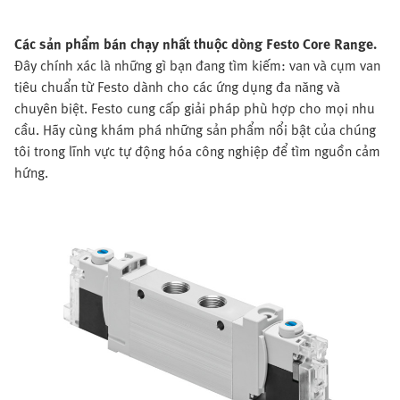
Các sản phẩm bán chạy nhất thuộc dòng Festo Core Range.
Đây chính xác là những gì bạn đang tìm kiếm: van và cụm van
tiêu chuẩn từ Festo dành cho các ứng dụng đa năng và
chuyên biệt. Festo cung cấp giải pháp phù hợp cho mọi nhu
cầu. Hãy cùng khám phá những sản phẩm nổi bật của chúng
tôi trong lĩnh vực tự động hóa công nghiệp để tìm nguồn cảm
hứng.