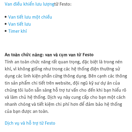
Van điều khiển lưu lượng
từ Festo:
Van tiết lưu một chiều
Van tiết lưu
Timer khí
An toàn chức năng: van và cụm van từ Festo
Tính an toàn chức năng rất quan trọng, đặc biệt là trong nén
khí, vì không giống như trong các hệ thống điện thường sử
dụng các linh kiện phần cứng thông dụng. Bên cạnh các thông
tin sản phẩm chi tiết trên website, đội ngũ kỹ sư dự án của
chúng tôi luôn sẵn sàng hỗ trợ tư vấn cho đến khi bạn hiểu rõ
và làm chủ hệ thống. Dịch vụ này cung cấp cho bạn một cách
nhanh chóng và tiết kiệm chi phí hơn để đảm bảo hệ thống
của bạn được an toàn.
Dịch vụ và hỗ trợ từ Festo