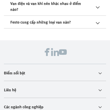
Van điện và van khí nén khác nhau ở điểm
nào?
Festo cung cấp những loại van nào?
Điểm nổi bật
Liên hệ
Các ngành công nghiệp