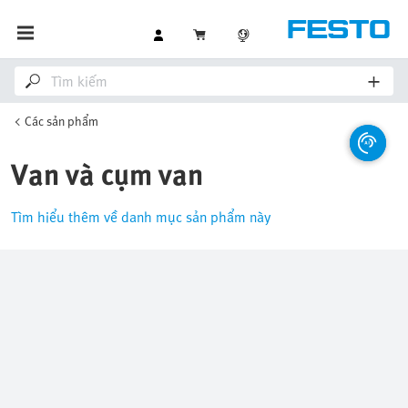
Các sản phẩm
Van và cụm van
Tìm hiểu thêm về danh mục sản phẩm này