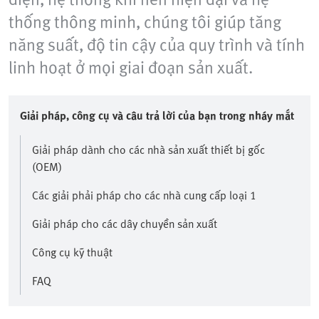
thống thông minh, chúng tôi giúp tăng
năng suất, độ tin cậy của quy trình và tính
linh hoạt ở mọi giai đoạn sản xuất.
Giải pháp, công cụ và câu trả lời của bạn trong nháy mắt
Giải pháp dành cho các nhà sản xuất thiết bị gốc
(OEM)
Các giải phải pháp cho các nhà cung cấp loại 1
Giải pháp cho các dây chuyền sản xuất
Công cụ kỹ thuật
FAQ