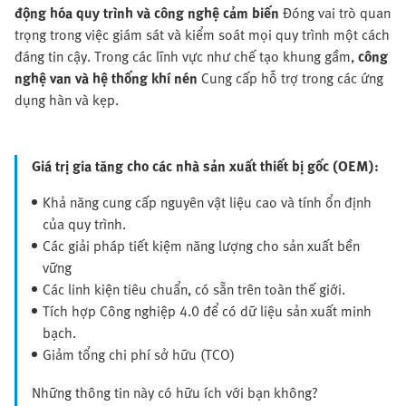
động hóa quy trình và công nghệ cảm biến
Đóng vai trò quan
trọng trong việc giám sát và kiểm soát mọi quy trình một cách
đáng tin cậy. Trong các lĩnh vực như chế tạo khung gầm,
công
nghệ van và hệ thống khí nén
Cung cấp hỗ trợ trong các ứng
dụng hàn và kẹp.
Giá trị gia tăng cho các nhà sản xuất thiết bị gốc (OEM):
Khả năng cung cấp nguyên vật liệu cao và tính ổn định
của quy trình.
Các giải pháp tiết kiệm năng lượng cho sản xuất bền
vững
Các linh kiện tiêu chuẩn, có sẵn trên toàn thế giới.
Tích hợp Công nghiệp 4.0 để có dữ liệu sản xuất minh
bạch.
Giảm tổng chi phí sở hữu (TCO)
Những thông tin này có hữu ích với bạn không?