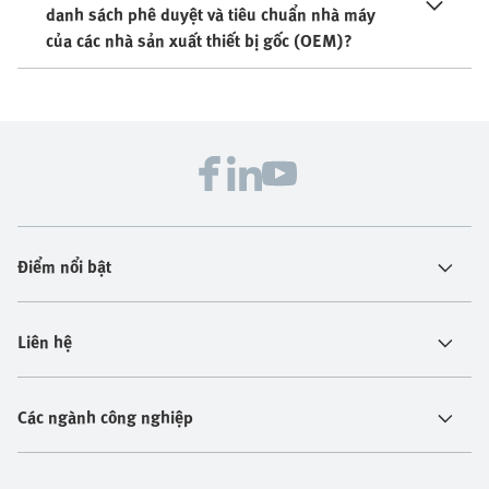
danh sách phê duyệt và tiêu chuẩn nhà máy
của các nhà sản xuất thiết bị gốc (OEM)?
Điểm nổi bật
Liên hệ
Các ngành công nghiệp