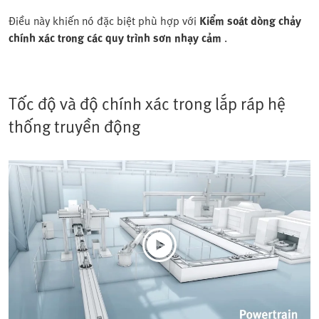
Điều này khiến nó đặc biệt phù hợp với
Kiểm soát dòng chảy
chính xác trong các quy trình sơn nhạy cảm
.
Tốc độ và độ chính xác trong lắp ráp hệ
thống truyền động