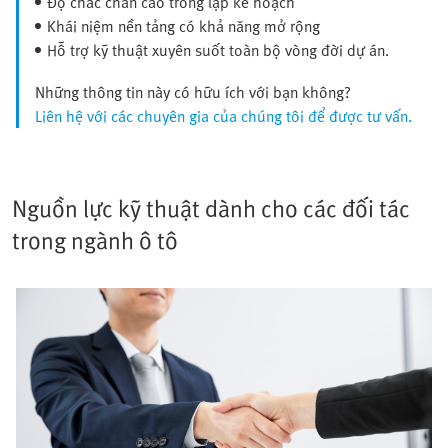
Độ chắc chắn cao trong lập kế hoạch
Khái niệm nền tảng có khả năng mở rộng
Hỗ trợ kỹ thuật xuyên suốt toàn bộ vòng đời dự án.
Những thông tin này có hữu ích với bạn không?
Liên hệ với các chuyên gia của chúng tôi để được tư vấn.
Nguồn lực kỹ thuật dành cho các đối tác
trong ngành ô tô