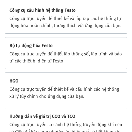
Công cụ cấu hình hệ thống Festo
Công cụ trực tuyến để thiết kế và lắp ráp các hệ thống tự
động hóa hoàn chỉnh, tương thích với ứng dụng của bạn.
Bộ tự động hóa Festo
Công cụ trực tuyến để thiết lập thông số, lập trình và bảo
trì các thiết bị điện tử Festo.
HGO
Công cụ trực tuyến để thiết kế và cấu hình các hệ thống
xử lý tùy chỉnh cho ứng dụng của bạn.
Hướng dẫn về giá trị CO2 và TCO
Công cụ trực tuyến so sánh hệ thống truyền động khí nén
và điện để lựa chọn phương án hiệu quả và tiết kiệm chi