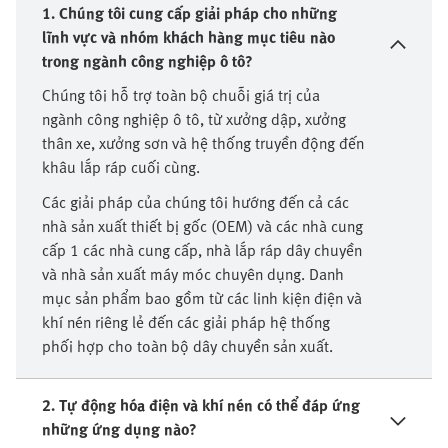
1. Chúng tôi cung cấp giải pháp cho những
lĩnh vực và nhóm khách hàng mục tiêu nào
trong ngành công nghiệp ô tô?
Chúng tôi hỗ trợ toàn bộ chuỗi giá trị của
ngành công nghiệp ô tô, từ xưởng dập, xưởng
thân xe, xưởng sơn và hệ thống truyền động đến
khâu lắp ráp cuối cùng.
Các giải pháp của chúng tôi hướng đến cả các
nhà sản xuất thiết bị gốc (OEM) và các nhà cung
cấp 1 các nhà cung cấp, nhà lắp ráp dây chuyền
và nhà sản xuất máy móc chuyên dụng. Danh
mục sản phẩm bao gồm từ các linh kiện điện và
khí nén riêng lẻ đến các giải pháp hệ thống
phối hợp cho toàn bộ dây chuyền sản xuất.
2. Tự động hóa điện và khí nén có thể đáp ứng
những ứng dụng nào?