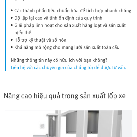
Các thành phần tiêu chuẩn hóa để tích hợp nhanh chóng
Độ lặp lại cao và tính ổn định của quy trình
Giải pháp linh hoạt cho sản xuất hàng loạt và sản xuất
biến thể.
Hỗ trợ kỹ thuật và số hóa
Khả năng mở rộng cho mạng lưới sản xuất toàn cầu
Những thông tin này có hữu ích với bạn không?
Liên hệ với các chuyên gia của chúng tôi để được tư vấn.
Nâng cao hiệu quả trong sản xuất lốp xe