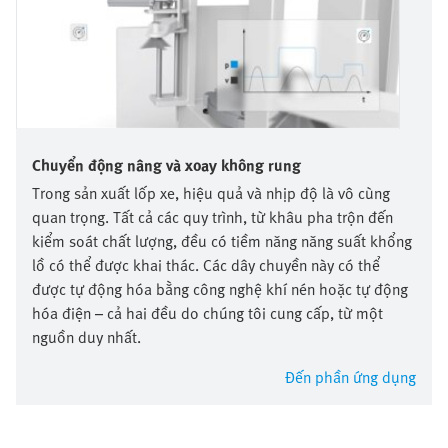
Chuyển động nâng và xoay không rung
Trong sản xuất lốp xe, hiệu quả và nhịp độ là vô cùng
quan trọng. Tất cả các quy trình, từ khâu pha trộn đến
kiểm soát chất lượng, đều có tiềm năng năng suất khổng
lồ có thể được khai thác. Các dây chuyền này có thể
được tự động hóa bằng công nghệ khí nén hoặc tự động
hóa điện – cả hai đều do chúng tôi cung cấp, từ một
nguồn duy nhất.
Đến phần ứng dụng