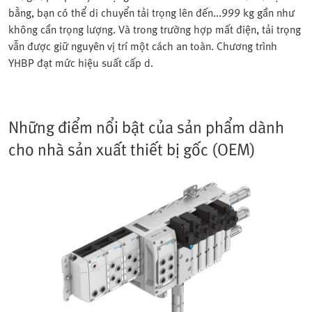
bằng, bạn có thể di chuyển tải trọng lên đến...999 kg gần như
không cần trọng lượng. Và trong trường hợp mất điện, tải trọng
vẫn được giữ nguyên vị trí một cách an toàn. Chương trình
YHBP đạt mức hiệu suất cấp d.
Những điểm nổi bật của sản phẩm dành
cho nhà sản xuất thiết bị gốc (OEM)