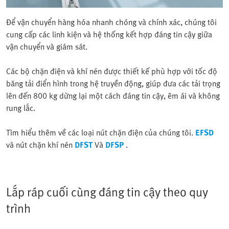
Để vận chuyển hàng hóa nhanh chóng và chính xác, chúng tôi
cung cấp các linh kiện và hệ thống kết hợp đáng tin cậy giữa
vận chuyển và giám sát.
Các bộ chặn điện và khí nén được thiết kế phù hợp với tốc độ
băng tải điển hình trong hệ truyền động, giúp đưa các tải trọng
lên đến 800 kg dừng lại một cách đáng tin cậy, êm ái và không
rung lắc.
Tìm hiểu thêm về các loại nút chặn điện của chúng tôi.
EFSD
và nút chặn khí nén
DFST
Và
DFSP
.
Lắp ráp cuối cùng đáng tin cậy theo quy
trình