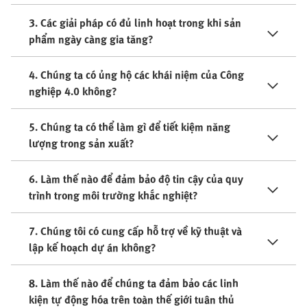
3. Các giải pháp có đủ linh hoạt trong khi sản
phẩm ngày càng gia tăng?
4. Chúng ta có ủng hộ các khái niệm của Công
nghiệp 4.0 không?
5. Chúng ta có thể làm gì để tiết kiệm năng
lượng trong sản xuất?
6. Làm thế nào để đảm bảo độ tin cậy của quy
trình trong môi trường khắc nghiệt?
7. Chúng tôi có cung cấp hỗ trợ về kỹ thuật và
lập kế hoạch dự án không?
8. Làm thế nào để chúng ta đảm bảo các linh
kiện tự động hóa trên toàn thế giới tuân thủ