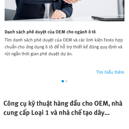
Danh sách phê duyệt của OEM cho ngành ô tô
Tìm danh sách phê duyệt của OEM và các linh kiện Festo hợp
chuẩn cho ứng dụng ô tô để hỗ trợ thiết kế đúng quy định và
rút ngắn thời gian phê duyệt dự án.
Tìm hiểu thêm
Công cụ kỹ thuật hàng đầu cho OEM, nhà
cung cấp Loại 1 và nhà chế tạo dây
chuyền.