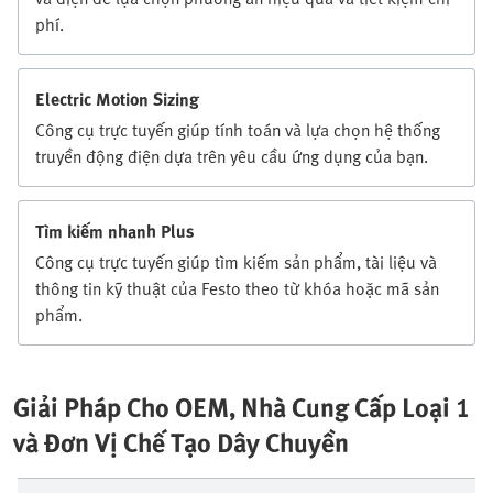
phí.
Electric Motion Sizing
Công cụ trực tuyến giúp tính toán và lựa chọn hệ thống
truyền động điện dựa trên yêu cầu ứng dụng của bạn.
Tìm kiếm nhanh Plus
Công cụ trực tuyến giúp tìm kiếm sản phẩm, tài liệu và
thông tin kỹ thuật của Festo theo từ khóa hoặc mã sản
phẩm.
Giải Pháp Cho OEM, Nhà Cung Cấp Loại 1
và Đơn Vị Chế Tạo Dây Chuyền