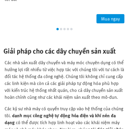
Mua ngay
Giải pháp cho các dây chuyền sản xuất
Các nhà sản xuất dây chuyền và máy móc chuyên dụng có thể
hưởng lợi rất nhiều từ việc hợp tác với chúng tôi với tư cách là
đối tác hệ thống đa công nghệ. Chúng tôi không chỉ cung cấp
các linh kiện mà còn cả các giải pháp tự động hóa phù hợp
với kiến trúc hệ thống nhất quán, cho cả dây chuyền sản xuất
hoàn chỉnh cũng như các khái niệm sản xuất theo mô-đun.
Các kỹ sư nhà máy có quyền truy cập vào hệ thống của chúng
tôi.
danh mục công nghệ tự động hóa điện và khí nén đa
dạng
có thể được tích hợp linh hoạt vào các khái niệm máy