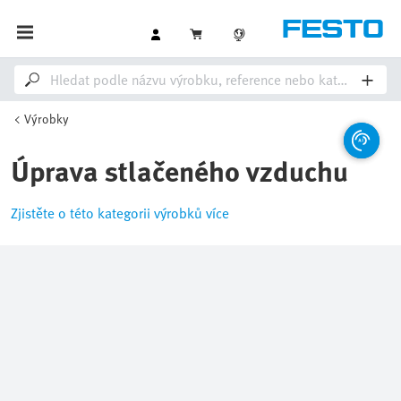
Výrobky
Úprava stlačeného vzduchu
Zjistěte o této kategorii výrobků více