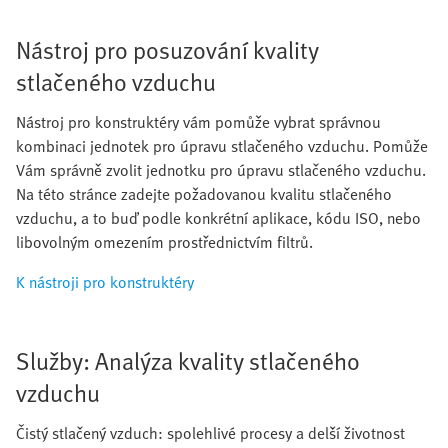
Nástroj pro posuzování kvality
stlačeného vzduchu
Nástroj pro konstruktéry vám pomůže vybrat správnou
kombinaci jednotek pro úpravu stlačeného vzduchu. Pomůže
Vám správně zvolit jednotku pro úpravu stlačeného vzduchu.
Na této stránce zadejte požadovanou kvalitu stlačeného
vzduchu, a to buď podle konkrétní aplikace, kódu ISO, nebo
libovolným omezením prostřednictvím filtrů.
K nástroji pro konstruktéry
Služby: Analýza kvality stlačeného
vzduchu
Čistý stlačený vzduch: spolehlivé procesy a delší životnost