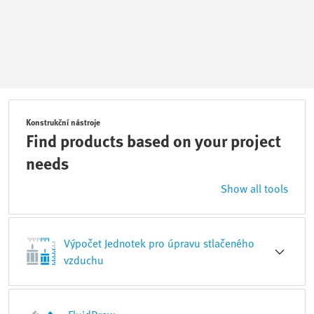
Konstrukční nástroje
Find products based on your project
needs
Show all tools
Výpočet Jednotek pro úpravu stlačeného
vzduchu