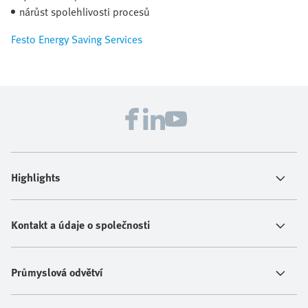
nárůst spolehlivosti procesů
Festo Energy Saving Services
Highlights
Kontakt a údaje o společnosti
Průmyslová odvětví