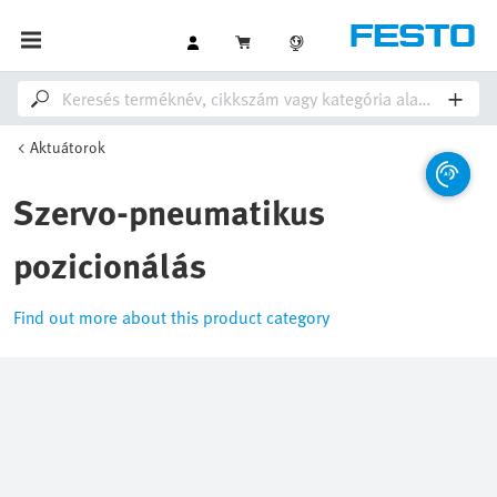
Aktuátorok
Szervo-pneumatikus
pozicionálás
Find out more about this product category