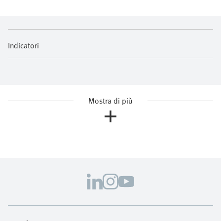
Indicatori
Mostra di più