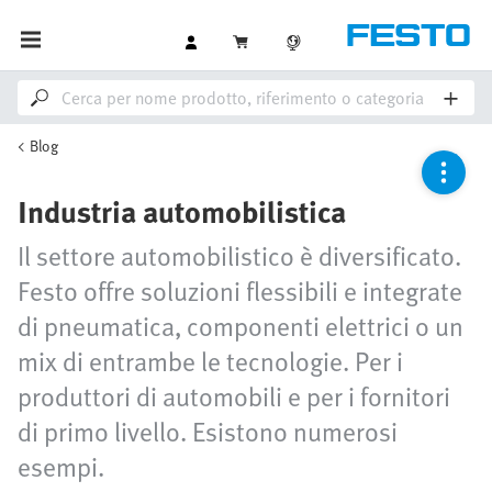
Blog
Industria automobilistica
Il settore automobilistico è diversificato.
Festo offre soluzioni flessibili e integrate
di pneumatica, componenti elettrici o un
mix di entrambe le tecnologie. Per i
produttori di automobili e per i fornitori
di primo livello. Esistono numerosi
esempi.