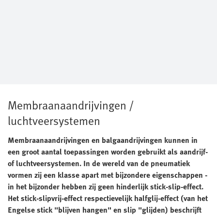
Membraanaandrijvingen /
luchtveersystemen
Membraanaandrijvingen en balgaandrijvingen kunnen in
een groot aantal toepassingen worden gebruikt als aandrijf-
of luchtveersystemen. In de wereld van de pneumatiek
vormen zij een klasse apart met bijzondere eigenschappen -
in het bijzonder hebben zij geen hinderlijk stick-slip-effect.
Het stick-slipvrij-effect respectievelijk halfglij-effect (van het
Engelse stick "blijven hangen" en slip "glijden) beschrijft