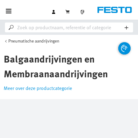
Pneumatische aandrijvingen
Balgaandrijvingen en
Membraanaandrijvingen
Meer over deze productcategorie