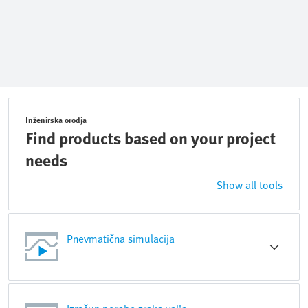
Inženirska orodja
Find products based on your project
needs
Show all tools
Pnevmatična simulacija