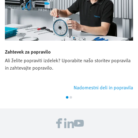
Zahtevek za popravilo
Ali želite popraviti izdelek? Uporabite našo storitev popravila
in zahtevajte popravilo.
Nadomestni deli in popravila