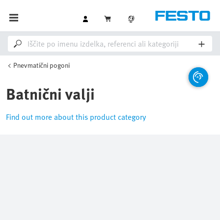
Pnevmatični pogoni
Batnični valji
Find out more about this product category