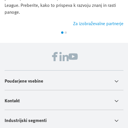
League. Preberite, kako to prispeva k razvoju znanj in rasti
panoge.
Za izobraževalne partnerje
Poudarjene vsebine
Kontakt
Industrijski segmenti