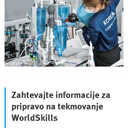
Zahtevajte informacije za
pripravo na tekmovanje
WorldSkills