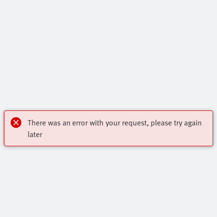
There was an error with your request, please try again
later