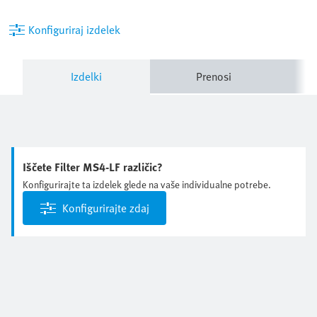
Konfiguriraj izdelek
Izdelki
Prenosi
Iščete Filter MS4-LF različic?
Konfigurirajte ta izdelek glede na vaše individualne potrebe.
Konfigurirajte zdaj