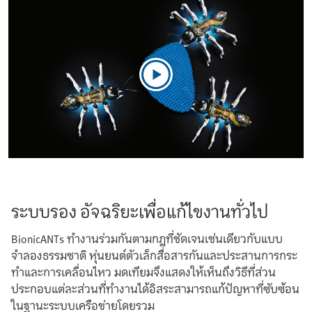
ระบบรอง อัจฉริยะเพื่อแก้ไขงานทั่วไป
BionicANTs ทำงานร่วมกันตามกฎที่ชัดเจนเช่นเดียวกับแบบ
จำลองธรรมชาติ หุ่นยนต์ตัวเล็กสื่อสารกันและประสานการกระ
ทำและการเคลื่อนไหว มดเทียมจึงแสดงให้เห็นถึงวิธีที่ส่วน
ประกอบแต่ละส่วนที่ทำงานได้อิสระสามารถแก้ปัญหาที่ซับซ้อน
ในฐานะระบบเครือข่ายโดยรวม