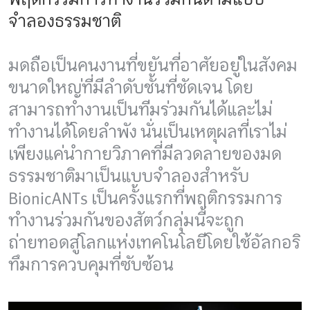
จำลองธรรมชาติ
มดถือเป็นคนงานที่ขยันที่อาศัยอยู่ในสังคม
ขนาดใหญ่ที่มีลำดับชั้นที่ชัดเจน โดย
สามารถทำงานเป็นทีมร่วมกันได้และไม่
ทำงานได้โดยลำพัง นั่นเป็นเหตุผลที่เราไม่
เพียงแค่นำกายวิภาคที่มีลวดลายของมด
ธรรมชาติมาเป็นแบบจำลองสำหรับ
BionicANTs เป็นครั้งแรกที่พฤติกรรมการ
ทำงานร่วมกันของสัตว์กลุ่มนี้จะถูก
ถ่ายทอดสู่โลกแห่งเทคโนโลยีโดยใช้อัลกอริ
ทึมการควบคุมที่ซับซ้อน