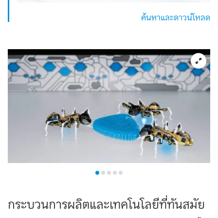
ค้นหาและดาวน์โหลด
กระบวนการผลิตและเทคโนโลยีที่ทันสมัย