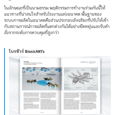
ในลักษณะที่เป็นนามธรรม พฤติกรรมการทำงานร่วมกันนี้ให้
แนวทางที่น่าสนใจสำหรับโรงงานแห่งอนาคต พื้นฐานของ
ระบบการผลิตในอนาคตคือส่วนประกอบอัจฉริยะที่ปรับให้เข้า
กับสถานการณ์การผลิตที่แตกต่างกันได้อย่างยืดหยุ่นและรับคำ
สั่งจากระดับการควบคุมที่สูงกว่า
โบรชัวร์ BionicANTs