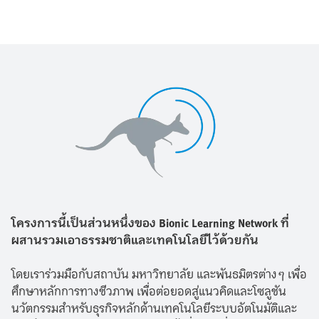
โครงการนี้เป็นส่วนหนึ่งของ Bionic Learning Network ที่
ผสานรวมเอาธรรมชาติและเทคโนโลยีไว้ด้วยกัน
โดยเราร่วมมือกับสถาบัน มหาวิทยาลัย และพันธมิตรต่างๆ เพื่อ
ศึกษาหลักการทางชีวภาพ เพื่อต่อยอดสู่แนวคิดและโซลูชัน
นวัตกรรมสำหรับธุรกิจหลักด้านเทคโนโลยีระบบอัตโนมัติและ