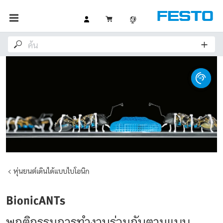
หุ่นยนต์เดินได้แบบไบโอนิก
BionicANTs
พฤติกรรมการทำงานร่วมกันตามแบบ