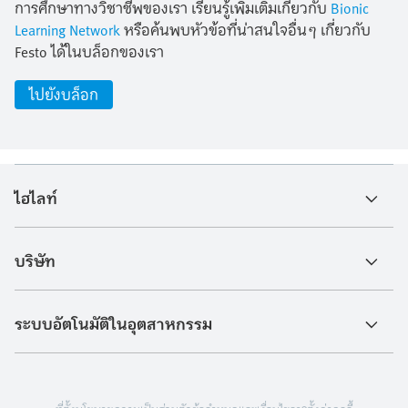
การศึกษาทางวิชาชีพของเรา เรียนรู้เพิ่มเติมเกี่ยวกับ
Bionic
Learning Network
หรือค้นพบหัวข้อที่น่าสนใจอื่นๆ เกี่ยวกับ
Festo ได้ในบล็อกของเรา
ไปยังบล็อก
ไฮไลท์
บริษัท
ระบบอัตโนมัติในอุตสาหกรรม
ที่ตั้ง
นโยบายความเป็นส่วนตัว
ข้อกำหนดและเงื่อนไข
การตั้งค่าคุกกี้