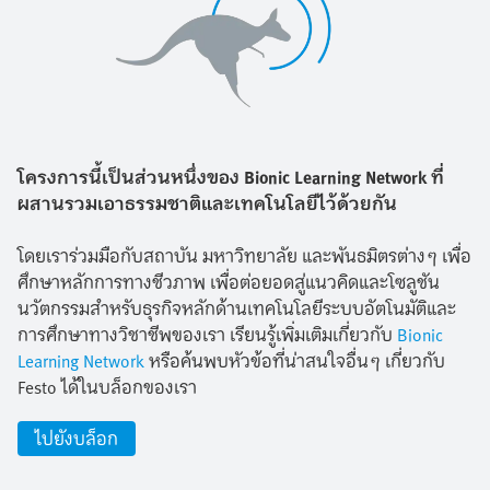
โครงการนี้เป็นส่วนหนึ่งของ Bionic Learning Network ที่
ผสานรวมเอาธรรมชาติและเทคโนโลยีไว้ด้วยกัน
โดยเราร่วมมือกับสถาบัน มหาวิทยาลัย และพันธมิตรต่างๆ เพื่อ
ศึกษาหลักการทางชีวภาพ เพื่อต่อยอดสู่แนวคิดและโซลูชัน
นวัตกรรมสำหรับธุรกิจหลักด้านเทคโนโลยีระบบอัตโนมัติและ
การศึกษาทางวิชาชีพของเรา เรียนรู้เพิ่มเติมเกี่ยวกับ
Bionic
Learning Network
หรือค้นพบหัวข้อที่น่าสนใจอื่นๆ เกี่ยวกับ
Festo ได้ในบล็อกของเรา
ไปยังบล็อก