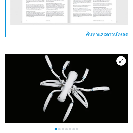
ค้นหาและดาวน์โหลด