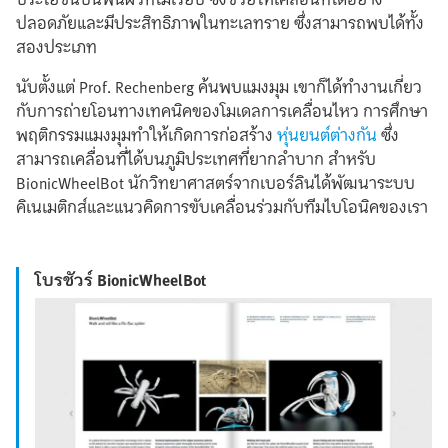
ปลอดภัยและมีประสิทธิภาพในทะเลทราย ซึ่งสามารถพบได้ทั้ง
สองประเภท
นับตั้งแต่ Prof. Rechenberg ค้นพบแมงมุม เขาก็ได้ทำงานเกี่ยว
กับการถ่ายโอนทางเทคนิคของโมเดลการเคลื่อนไหว การศึกษา
พฤติกรรมแมงมุมทำให้เกิดการก่อสร้าง
หุ่นยนต์ต่างกัน
ซึ่ง
สามารถเคลื่อนที่ได้บนภูมิประเทศที่ยากลำบาก สำหรับ
BionicWheelBot นักวิทยาศาสตร์จากเบอร์ลินได้พัฒนาระบบ
คิเนเมติกส์และแนวคิดการขับเคลื่อนร่วมกับทีมไบโอนิคของเรา
โบรชัวร์ BionicWheelBot