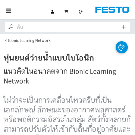
Bionic Learning Network
หุ่นยนต์ว่ายน้ำแบบไบโอนิก
แนวคิดในอนาคตจาก Bionic Learning
Network
ไม่ว่าจะเป็นการเคลื่อนไหวครีบที่เป็น
เอกลักษณ์ ลักษณะของอากาศพลศาสตร์
หรือพฤติกรรมอิสระในกลุ่ม สัตว์ทั้งหลายก็
สามารถปรับตัวให้เข้ากับถิ่นที่อยู่อาศัยและ