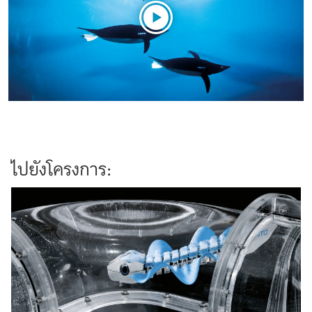
ไปยังโครงการ: