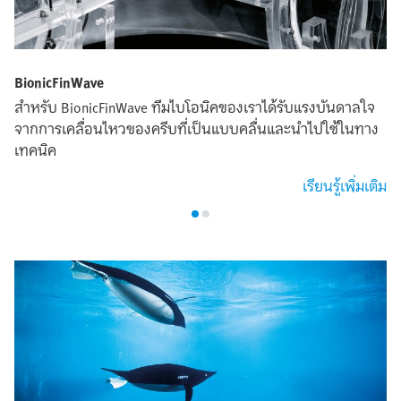
BionicFinWave
สำหรับ BionicFinWave ทีมไบโอนิคของเราได้รับแรงบันดาลใจ
จากการเคลื่อนไหวของครีบที่เป็นแบบคลื่นและนำไปใช้ในทาง
เทคนิค
เรียนรู้เพิ่มเติม