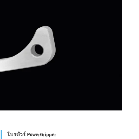
โบรชัวร์ PowerGripper