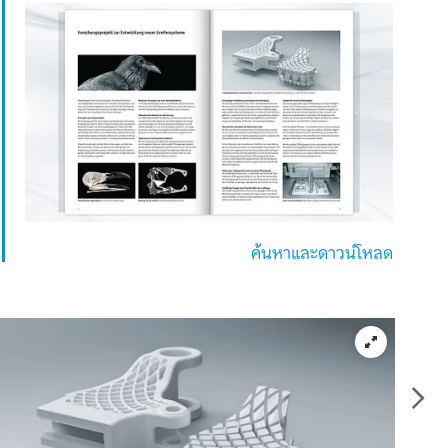
ค้นหาและดาวน์โหลด