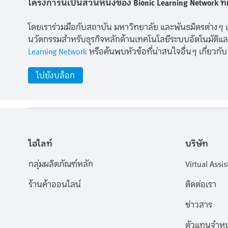
โครงการนี้เป็นส่วนหนึ่งของ Bionic Learning Network
โดยเราร่วมมือกับสถาบัน มหาวิทยาลัย และพันธมิตรต่างๆ เ
นวัตกรรมสำหรับธุรกิจหลักด้านเทคโนโลยีระบบอัตโนมัติและก
Learning Network
หรือค้นพบหัวข้อที่น่าสนใจอื่นๆ เกี่ยวกั
ไปยังบล็อก
ไฮไลท์
บริษัท
กลุ่มผลิตภัณฑ์หลัก
Virtual Assis
ร้านค้าออนไลน์
ติดต่อเรา
ข่าวสาร
ตัวแทนจำหน