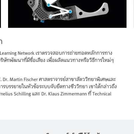
ก
 Learning Network เราตรวจสอบการถ่ายทอดหลักการทาง
ษัทพัฒนาที่มีชื่อเสียง เพื่อผลิตแนวทางหรือวิธีการใหม่ๆ
 Dr. Martin Fischer ศาสตราจารย์สาขาสัตววิทยาพิเศษและ
 ในการบรรยายในหัวข้อระบบจับยึดทางชีววิทยา เขาได้กล่าวถึง
elius Schilling และ Dr. Klaus Zimmermann ที่ Technical