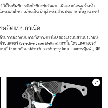
ได้ในพื้นที่การติดตั้งที่กะทัดรัดมาก เนื่องจากโครงสร้างน้ำ
โลหะผสมไททาเนียมเป็นวัสดุสำหรับส่วนประกอบพื้นฐาน กริป
ารผลิตแบบกำเนิด
อร์ได้รับการออกแบบตามทิศทางการไหลของแรงบนส่วนประกอบ
ลเซอร์ (Selective Laser Melting) เท่านั้น โดยแสงเลเซอร์
บบที่เป็นเอกลักษณ์สำหรับการค้นหารูปแบบและการพิมพ์ 3 มิติ