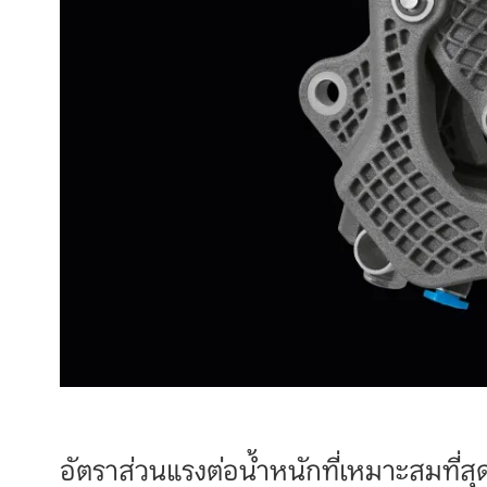
อัตราส่วนแรงต่อน้ำหนักที่เหมาะสมที่สุ