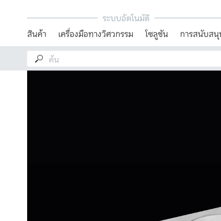
ระบบอัตโนมัติ
สินค้า
เครื่องมือทางวิศวกรรม
โซลูชัน
การสนับสนุ