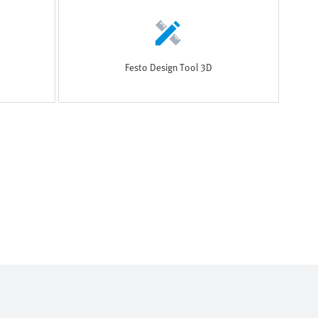
Festo Design Tool 3D