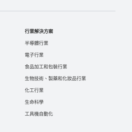
行業解決方案
半導體行業
電子行業
食品加工和包裝行業
生物技術、製藥和化妝品行業
化工行業
生命科學
工具機自動化