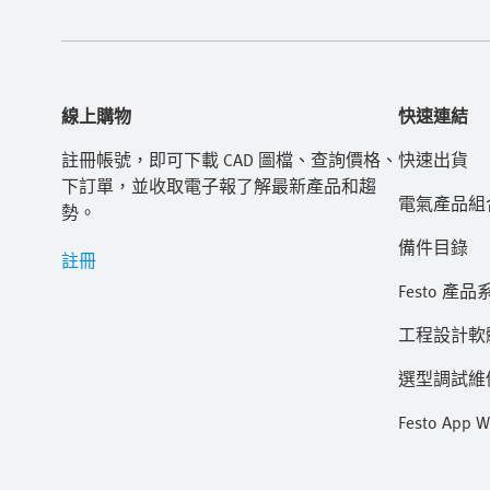
線上購物
快速連結
註冊帳號，即可下載 CAD 圖檔、查詢價格、
快速出貨
下訂單，並收取電子報了解最新產品和趨
電氣產品組
勢。
備件目錄
註冊
Festo 產品
工程設計軟
選型調試維修 
Festo App W