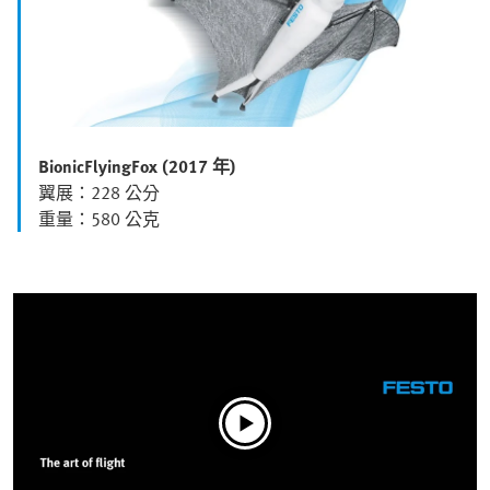
BionicFlyingFox (2017 年)
翼展：228 公分
重量：580 公克