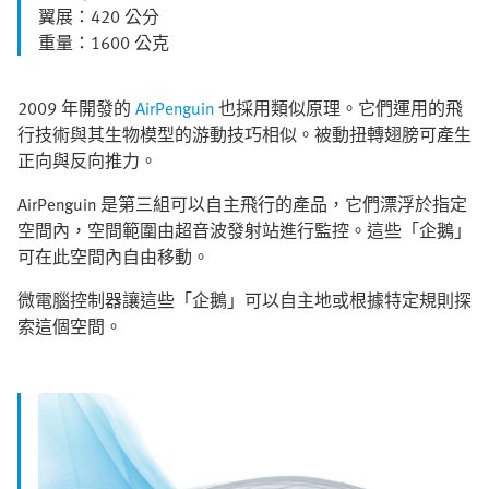
翼展：420 公分
重量：1600 公克
2009 年開發的
AirPenguin
也採用類似原理。它們運用的飛
行技術與其生物模型的游動技巧相似。被動扭轉翅膀可產生
正向與反向推力。
AirPenguin 是第三組可以自主飛行的產品，它們漂浮於指定
空間內，空間範圍由超音波發射站進行監控。這些「企鵝」
可在此空間內自由移動。
微電腦控制器讓這些「企鵝」可以自主地或根據特定規則探
索這個空間。