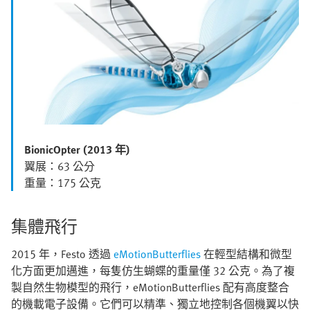
BionicOpter (2013 年)
翼展：63 公分
重量：175 公克
集體飛行
2015 年，Festo 透過
eMotionButterflies
在輕型結構和微型
化方面更加邁進，每隻仿生蝴蝶的重量僅 32 公克。為了複
製自然生物模型的飛行，eMotionButterflies 配有高度整合
的機載電子設備。它們可以精準、獨立地控制各個機翼以快