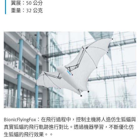
翼展：50 公分
重量：32 公克
BionicFlyingFox：在飛行過程中，控制主機將人造仿生狐蝠與
真實狐蝠的飛行軌跡進行對比。透過機器學習，不斷優化仿
生狐蝠的飛行效果。。