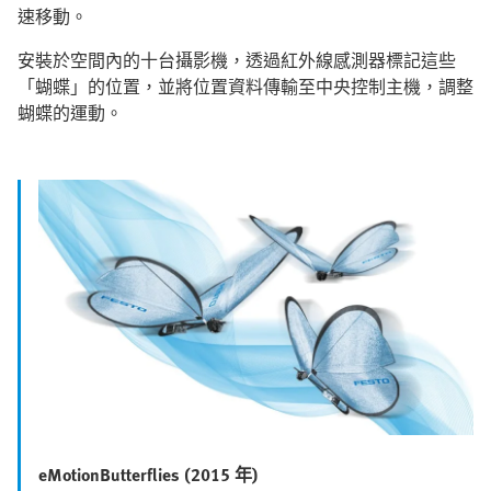
速移動。
安裝於空間內的十台攝影機，透過紅外線感測器標記這些
「蝴蝶」的位置，並將位置資料傳輸至中央控制主機，調整
蝴蝶的運動。
eMotionButterflies (2015 年)