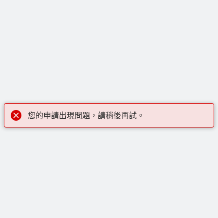
您的申請出現問題，請稍後再試。