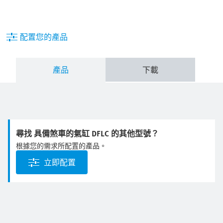
配置您的產品
產品
下載
尋找 具備煞車的氣缸 DFLC 的其他型號？
根據您的需求所配置的產品。
立即配置