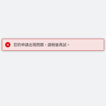
您的申請出現問題，請稍後再試。
線上購物