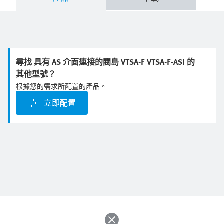
尋找 具有 AS 介面連接的閥島 VTSA-F VTSA-F-ASI 的
其他型號？
根據您的需求所配置的產品。
立即配置