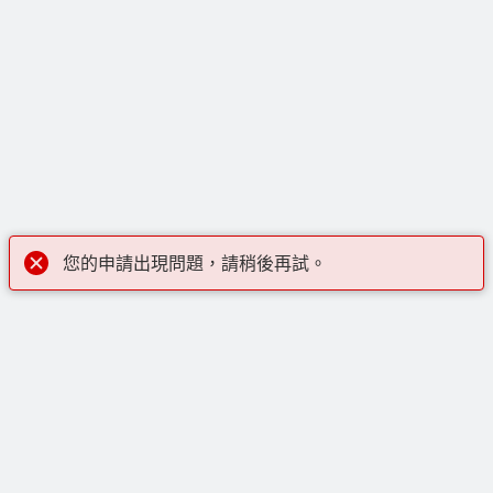
您的申請出現問題，請稍後再試。