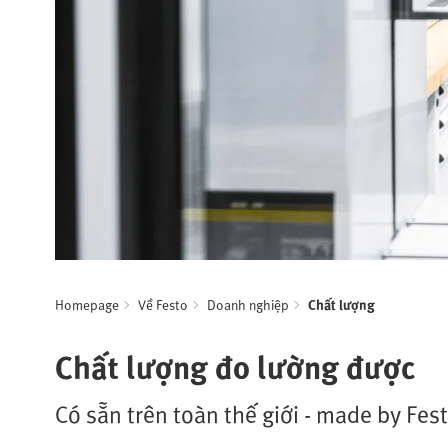
Homepage
Về Festo
Doanh nghiệp
Chất lượng
Chất lượng đo lường được
Có sẵn trên toàn thế giới - made by Fes