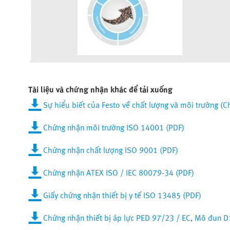
Tài liệu và chứng nhận khác để tải xuống
Sự hiểu biết của Festo về chất lượng và môi trường (C
Chứng nhận môi trường ISO 14001 (PDF)
Chứng nhận chất lượng ISO 9001 (PDF)
Chứng nhận ATEX ISO / IEC 80079-34 (PDF)
Giấy chứng nhận thiết bị y tế ISO 13485 (PDF)
Chứng nhận thiết bị áp lực PED 97/23 / EC, Mô đun D