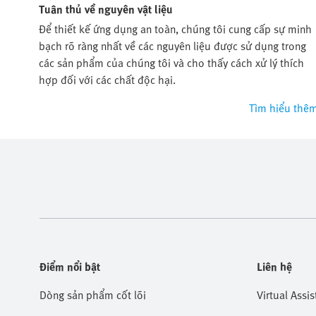
Tuân thủ về nguyên vật liệu
Để thiết kế ứng dụng an toàn, chúng tôi cung cấp sự minh
bạch rõ ràng nhất về các nguyên liệu được sử dụng trong
các sản phẩm của chúng tôi và cho thấy cách xử lý thích
hợp đối với các chất độc hại.
Tìm hiểu thê
Điểm nổi bật
Liên hệ
Dòng sản phẩm cốt lõi
Virtual Assis