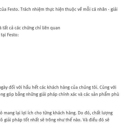
của Festo. Trách nhiệm thực hiện thuộc về mỗi cá nhân - giải
à tất cả các chứng chỉ liên quan
tại Festo:
gày đối với hầu hết các khách hàng của chúng tôi. Cùng với
óng góp bằng những giải pháp chính xác và các sản phẩm phù
ó mang lại lợi ích cho từng khách hàng. Do đó, chất lượng
rõ giải pháp tốt nhất sẽ trông như thế nào. Và điều đó sẽ