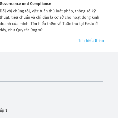
Governance und Compliance
Đối với chúng tôi, việc tuân thủ luật pháp, thông số kỹ
thuật, tiêu chuẩn và chỉ dẫn là cơ sở cho hoạt động kinh
doanh của mình. Tìm hiểu thêm về Tuân thủ tại Festo ở
đây, như Quy tắc ứng xử.
Tìm hiểu thêm
cấp 1