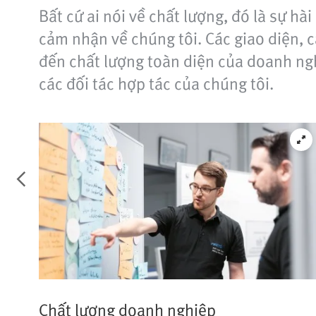
Bất cứ ai nói về chất lượng, đó là sự h
cảm nhận về chúng tôi. Các giao diện, c
đến chất lượng toàn diện của doanh ngh
các đối tác hợp tác của chúng tôi.
Chất lượng doanh nghiệp