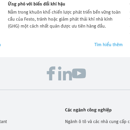
Ứng phó với biến đổi khí hậu
Nằm trong khuôn khổ chiến lược phát triển bền vững toàn
cầu của Festo, tránh hoặc giảm phát thải khí nhà kính
(GHG) một cách nhất quán được ưu tiên hàng đầu.
m
Tìm hiểu thêm
Các ngành công nghiệp
tant
Ngành ô tô và các nhà cung cấp 