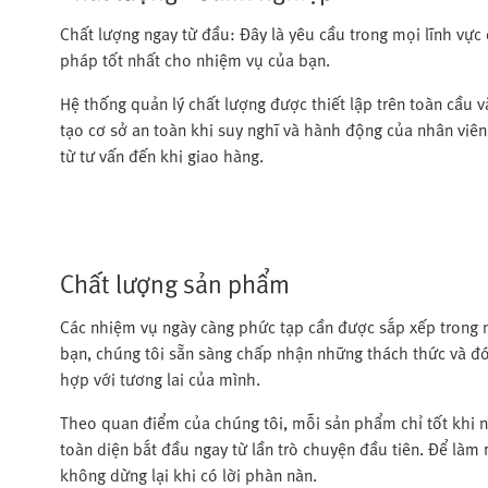
Chất lượng ngay từ đầu: Đây là yêu cầu trong mọi lĩnh vực 
pháp tốt nhất cho nhiệm vụ của bạn.
Hệ thống quản lý chất lượng được thiết lập trên toàn cầu v
tạo cơ sở an toàn khi suy nghĩ và hành động của nhân viên 
từ tư vấn đến khi giao hàng.
Chất lượng sản phẩm
Các nhiệm vụ ngày càng phức tạp cần được sắp xếp trong n
bạn, chúng tôi sẵn sàng chấp nhận những thách thức và đ
hợp với tương lai của mình.
Theo quan điểm của chúng tôi, mỗi sản phẩm chỉ tốt khi n
toàn diện bắt đầu ngay từ lần trò chuyện đầu tiên. Để làm 
không dừng lại khi có lời phàn nàn.