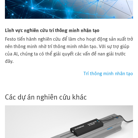
Lĩnh vực nghiên cứu trí thông minh nhân tạo
Festo tiến hành nghiên cứu để làm cho hoạt động sản xuất trở
nên thông minh nhờ trí thông minh nhân tạo. Với sự trợ giúp
của AI, chúng ta có thể giải quyết các vấn đề nan giải trước
đây.
Trí thông minh nhân tạo
Các dự án nghiên cứu khác