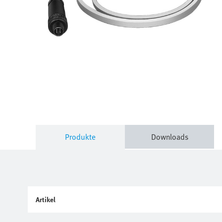
Produkte
Downloads
Artikel