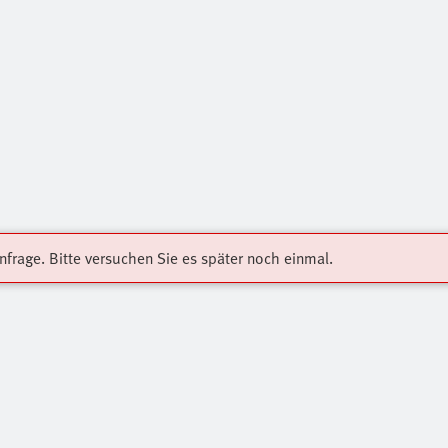
Anfrage. Bitte versuchen Sie es später noch einmal.