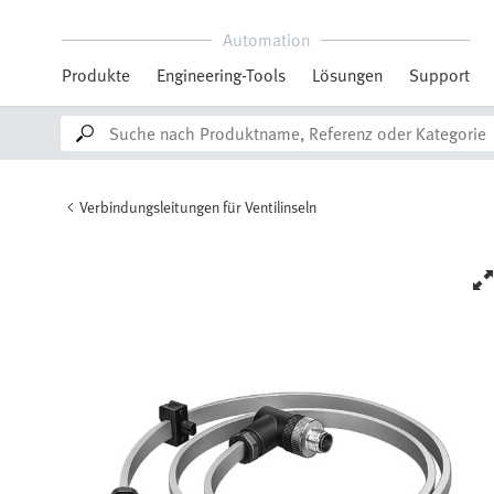
Automation
Produkte
Engineering-Tools
Lösungen
Support
Verbindungsleitungen für Ventilinseln