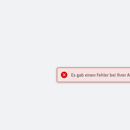
Es gab einen Fehler bei Ihrer 