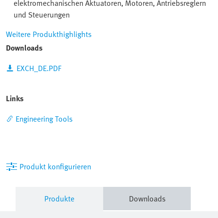
elektromechanischen Aktuatoren, Motoren, Antriebsreglern
und Steuerungen
Weitere Produkthighlights
Downloads
EXCH_DE.PDF
Links
Engineering Tools
Produkt konfigurieren
Produkte
Downloads