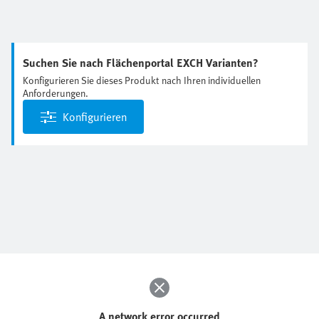
Suchen Sie nach Flächenportal EXCH Varianten?
Konfigurieren Sie dieses Produkt nach Ihren individuellen
Anforderungen.
Konfigurieren
A network error occurred