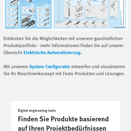
Entdecken Sie die Möglichkeiten mit unserem ganzheitlichen
Produktportfolio - mehr Informationen finden Sie auf unserer
Übersicht
Elektrische Automatisierung
.
Mit unserem
System Configurator
entwerfen und visualisieren
Sie Ihr Maschinenkonzept mit Festo Produkten und Lösungen.
Digital engineering tools
Finden Sie Produkte basierend
auf Ihren Projektbedürfnissen