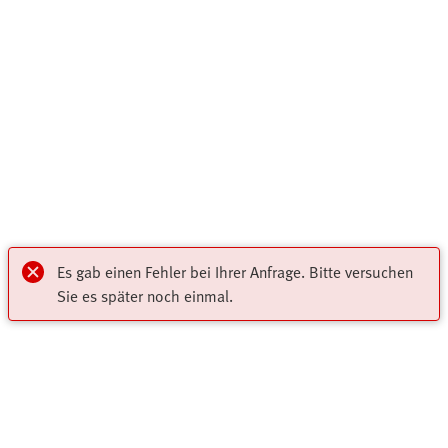
Es gab einen Fehler bei Ihrer Anfrage. Bitte versuchen
Sie es später noch einmal.