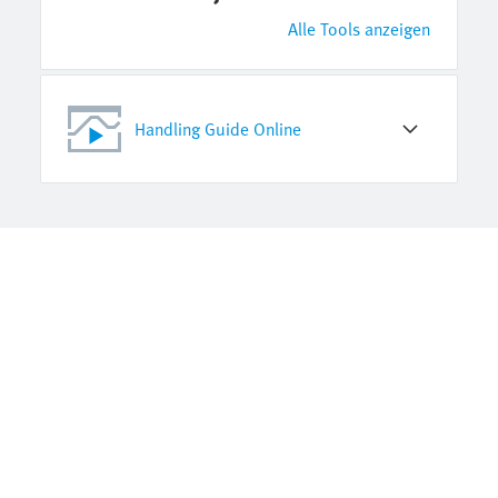
Alle Tools anzeigen
Handling Guide Online