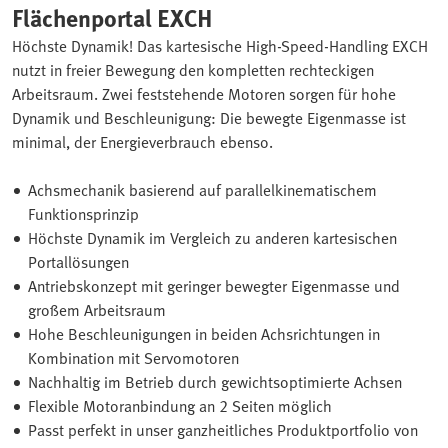
Flächenportal EXCH
Höchste Dynamik! Das kartesische High-Speed-Handling EXCH
nutzt in freier Bewegung den kompletten rechteckigen
Arbeitsraum. Zwei feststehende Motoren sorgen für hohe
Dynamik und Beschleunigung: Die bewegte Eigenmasse ist
minimal, der Energieverbrauch ebenso.
Achsmechanik basierend auf parallelkinematischem
Funktionsprinzip
Höchste Dynamik im Vergleich zu anderen kartesischen
Portallösungen
Antriebskonzept mit geringer bewegter Eigenmasse und
großem Arbeitsraum
Hohe Beschleunigungen in beiden Achsrichtungen in
Kombination mit Servomotoren
Nachhaltig im Betrieb durch gewichtsoptimierte Achsen
Flexible Motoranbindung an 2 Seiten möglich
Passt perfekt in unser ganzheitliches Produktportfolio von