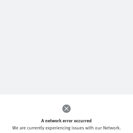
A network error occurred
We are currently experiencing issues with our Network.