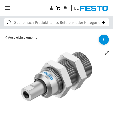
DE
Ausgleichselemente