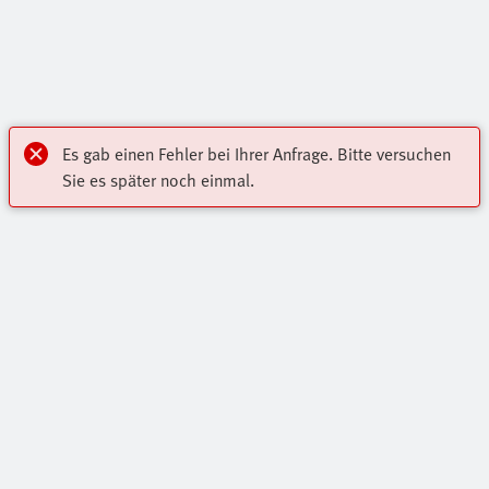
Es gab einen Fehler bei Ihrer Anfrage. Bitte versuchen
Sie es später noch einmal.
Mein Konto