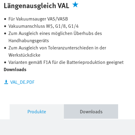
Längenausgleich VAL
Für Vakuumsauger VAS/VASB
Vakuumanschluss M5, G1/8, G1/4
Zum Ausgleich eines möglichen Überhubs des
Handhabungsgeräts
Zum Ausgleich von Toleranzunterschieden in der
Werkstückdicke
Varianten gemäß F1A für die Batterieproduktion geeignet
Downloads
VAL_DE.PDF
Produkte
Downloads