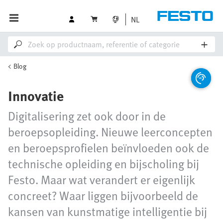
NL
Blog
Innovatie
Digitalisering zet ook door in de
beroepsopleiding. Nieuwe leerconcepten
en beroepsprofielen beïnvloeden ook de
technische opleiding en bijscholing bij
Festo. Maar wat verandert er eigenlijk
concreet? Waar liggen bijvoorbeeld de
kansen van kunstmatige intelligentie bij