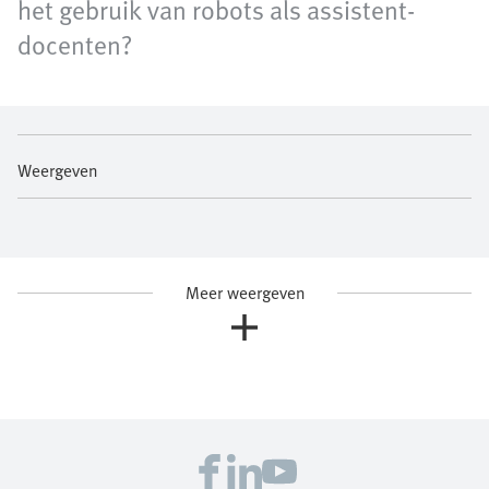
het gebruik van robots als assistent-
docenten?
Weergeven
Meer weergeven