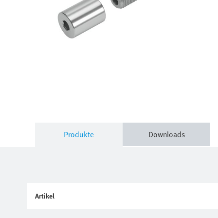
Produkte
Downloads
Artikel