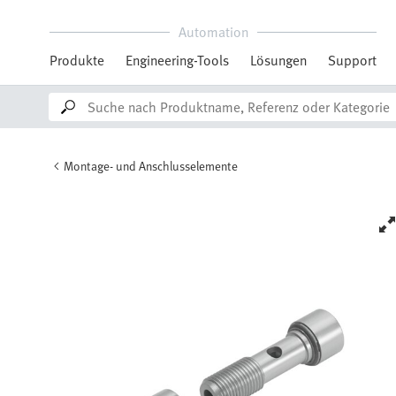
Automation
Produkte
Engineering-Tools
Lösungen
Support
Montage- und Anschlusselemente