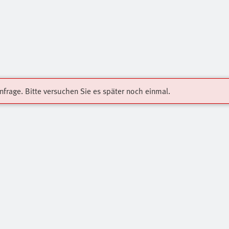
Anfrage. Bitte versuchen Sie es später noch einmal.