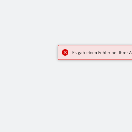
Es gab einen Fehler bei Ihrer 