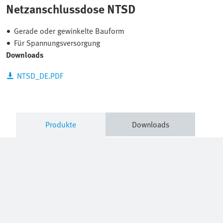
Netzanschlussdose NTSD
Gerade oder gewinkelte Bauform
Für Spannungsversorgung
Downloads
NTSD_DE.PDF
Produkte
Downloads