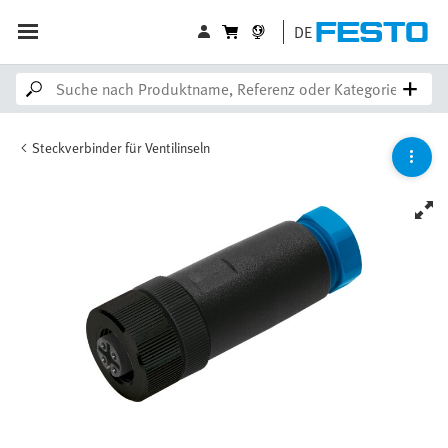
DE
Steckverbinder für Ventilinseln