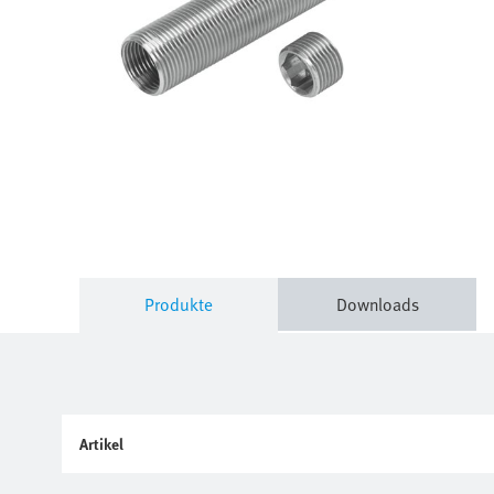
Produkte
Downloads
Artikel