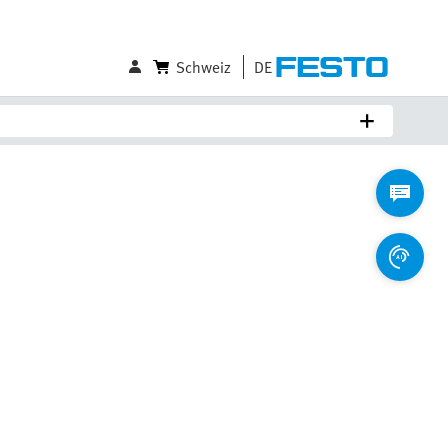
Schweiz
DE