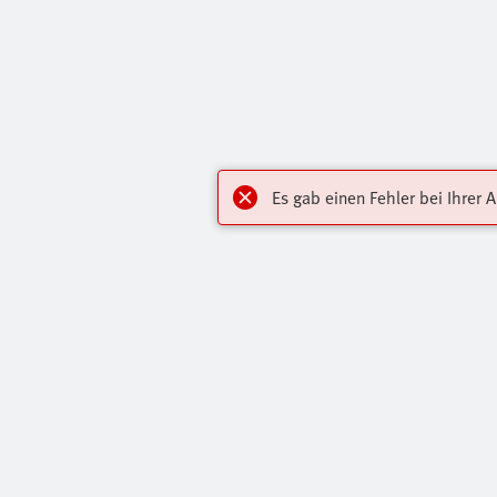
Es gab einen Fehler bei Ihrer 