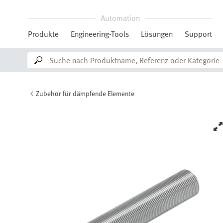
Automation
Produkte
Engineering-Tools
Lösungen
Support
Zubehör für dämpfende Elemente