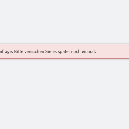
Anfrage. Bitte versuchen Sie es später noch einmal.