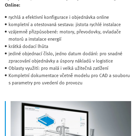
Online:
rychlá a efektivní konfigurace i objednávka online
kompletní a otestovaná sestava: jistota rychlé instalace
vzájemně přizpůsobené: motory, převodovky, ovladače
motorů a instalace energií
krátká dodací lhůta
jediné objednací číslo, jedno datum dodání: pro snadné
zpracování objednávky a úspory nákladů v logistice
Oblasty využití: pro malá i velká užitečná zatížení
Kompletní dokumentace včetně modelu pro CAD a souboru
s parametry pro uvedení do provozu