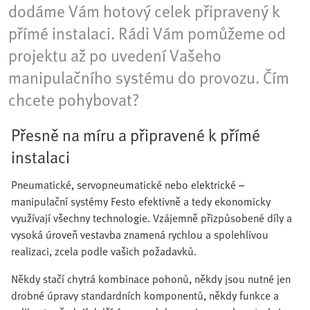
dodáme Vám hotový celek připravený k
přímé instalaci. Rádi Vám pomůžeme od
projektu až po uvedení Vašeho
manipulačního systému do provozu. Čím
chcete pohybovat?
Přesně na míru a připravené k přímé
instalaci
Pneumatické, servopneumatické nebo elektrické –
manipulační systémy Festo efektivně a tedy ekonomicky
využívají všechny technologie. Vzájemně přizpůsobené díly a
vysoká úroveň vestavba znamená rychlou a spolehlivou
realizaci, zcela podle vašich požadavků.
Někdy stačí chytrá kombinace pohonů, někdy jsou nutné jen
drobné úpravy standardních komponentů, někdy funkce a