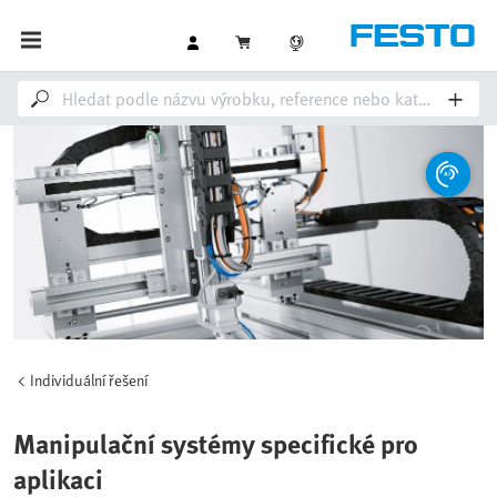
Individuální řešení
Manipulační systémy specifické pro
aplikaci