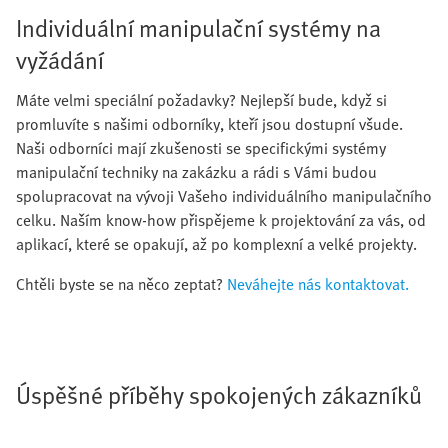
Individuální manipulační systémy na
vyžádání
Máte velmi speciální požadavky? Nejlepší bude, když si
promluvíte s našimi odborníky, kteří jsou dostupní všude.
Naši odborníci mají zkušenosti se specifickými systémy
manipulační techniky na zakázku a rádi s Vámi budou
spolupracovat na vývoji Vašeho individuálního manipulačního
celku. Naším know-how přispějeme k projektování za vás, od
aplikací, které se opakují, až po komplexní a velké projekty.
Chtěli byste se na něco zeptat?
Neváhejte nás kontaktovat.
Úspěšné příběhy spokojených zákazníků