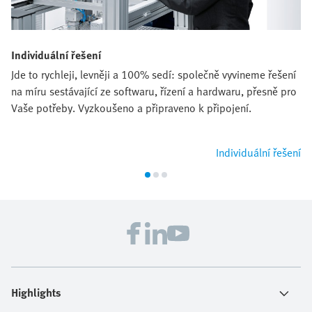
Individuální řešení
Jde to rychleji, levněji a 100% sedí: společně vyvineme řešení
na míru sestávající ze softwaru, řízení a hardwaru, přesně pro
Vaše potřeby. Vyzkoušeno a připraveno k připojení.
Individuální řešení
Highlights