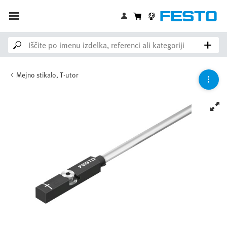
Mejno stikalo, T-utor