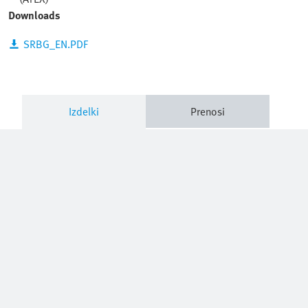
Downloads
SRBG_EN.PDF
Izdelki
Prenosi