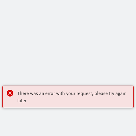
There was an error with your request, please try again
later