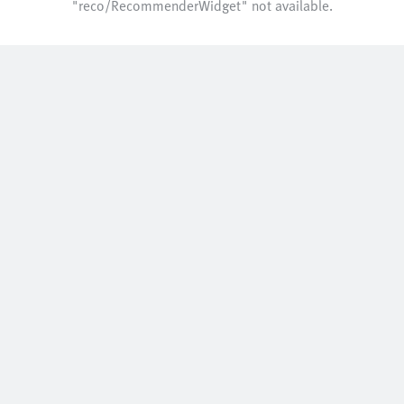
"reco/RecommenderWidget" not available.