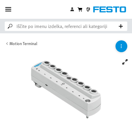
Motion Terminal