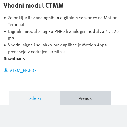
Vhodni modul CTMM
Za priključitev analognih in digitalnih senzorjev na Motion
Terminal
Digitalni modul z logiko PNP ali analogni modul za 4 ... 20
mA
Vhodni signali se lahko prek aplikacije Motion Apps
prenesejo v nadrejeni krmilnik
Downloads
VTEM_EN.PDF
Izdelki
Prenosi